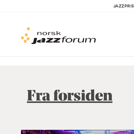
JAZZPRI
Fra forsiden