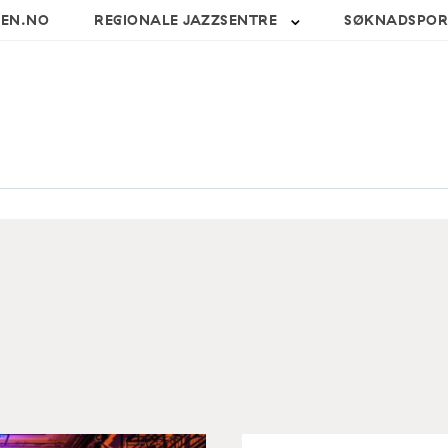
SEN.NO
REGIONALE JAZZSENTRE
SØKNADSPOR