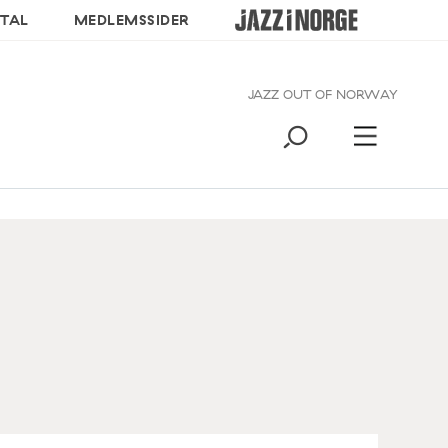
TAL
MEDLEMSSIDER
JAZZ OUT OF NORWAY