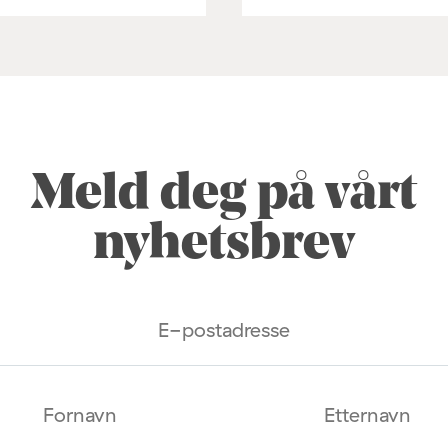
Meld deg på vårt
nyhetsbrev