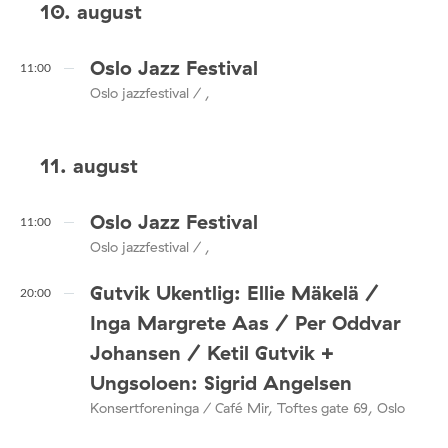
10. august
Oslo Jazz Festival
11:00
Oslo jazzfestival / ,
11. august
Oslo Jazz Festival
11:00
Oslo jazzfestival / ,
Gutvik Ukentlig: Ellie Mäkelä /
20:00
Inga Margrete Aas / Per Oddvar
Johansen / Ketil Gutvik +
Ungsoloen: Sigrid Angelsen
Konsertforeninga / Café Mir, Toftes gate 69, Oslo