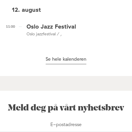
12. august
Oslo Jazz Festival
11:00
Oslo jazzfestival / ,
Se hele kalenderen
Meld deg på vårt nyhetsbrev