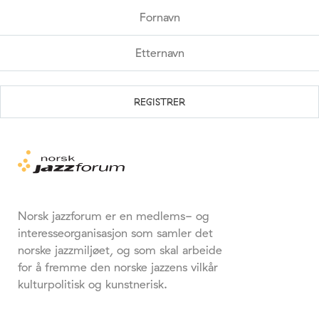
Norsk jazzforum er en medlems- og
interesseorganisasjon som samler det
norske jazzmiljøet, og som skal arbeide
for å fremme den norske jazzens vilkår
kulturpolitisk og kunstnerisk.