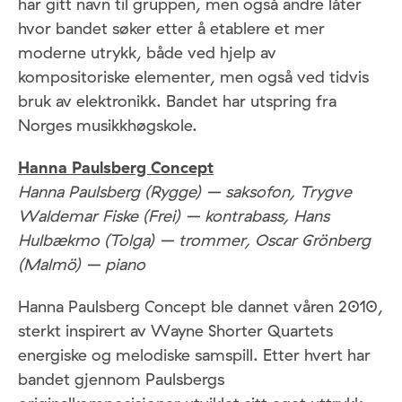
har gitt navn til gruppen, men også andre låter
hvor bandet søker etter å etablere et mer
moderne utrykk, både ved hjelp av
kompositoriske elementer, men også ved tidvis
bruk av elektronikk. Bandet har utspring fra
Norges musikkhøgskole.
Hanna Paulsberg Concept
Hanna Paulsberg (Rygge) – saksofon, Trygve
Waldemar Fiske (Frei) – kontrabass, Hans
Hulbækmo (Tolga) – trommer, Oscar Grönberg
(Malmö) – piano
Hanna Paulsberg Concept ble dannet våren 2010,
sterkt inspirert av Wayne Shorter Quartets
energiske og melodiske samspill. Etter hvert har
bandet gjennom Paulsbergs