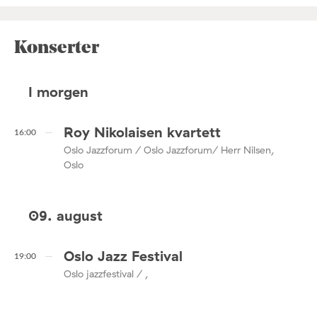
Konserter
I morgen
Roy Nikolaisen kvartett
16:00
Oslo Jazzforum / Oslo Jazzforum/ Herr Nilsen,
Oslo
09. august
Oslo Jazz Festival
19:00
Oslo jazzfestival / ,