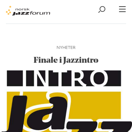
NYHETER
Finale i Jazzintro