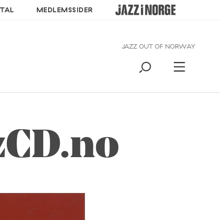
TAL
MEDLEMSSIDER
JAZZ OUT OF NORWAY
zCD.no