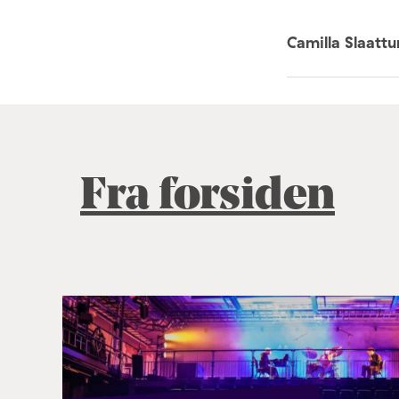
Camilla Slaatt
Fra forsiden