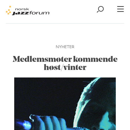
NYHETER
Medlemsmøter kommende
høst/vinter