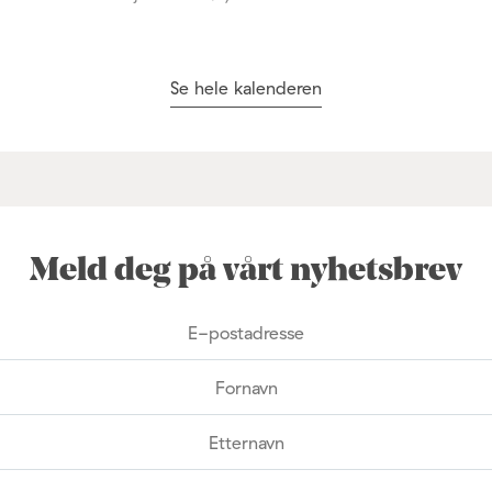
Se hele kalenderen
Meld deg på vårt nyhetsbrev