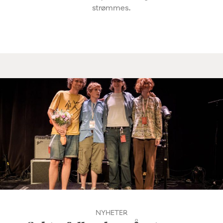
strømmes.
NYHETER