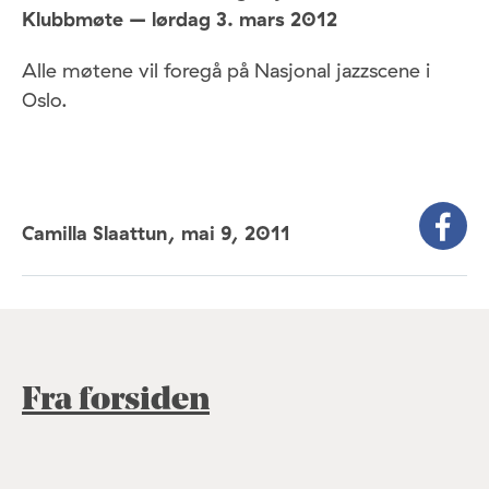
Klubbmøte – lørdag 3. mars 2012
Alle møtene vil foregå på Nasjonal jazzscene i
Oslo.
Camilla Slaattun,
mai 9, 2011
Fra forsiden