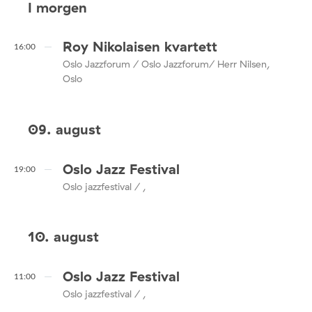
I morgen
Roy Nikolaisen kvartett
16:00
Oslo Jazzforum / Oslo Jazzforum/ Herr Nilsen,
Oslo
09. august
Oslo Jazz Festival
19:00
Oslo jazzfestival / ,
10. august
Oslo Jazz Festival
11:00
Oslo jazzfestival / ,