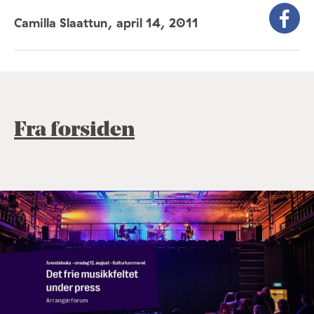
Camilla Slaattun,
april 14, 2011
Fra forsiden