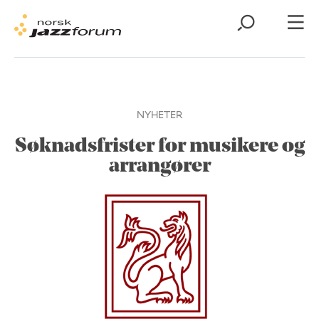
NYHETER
Søknadsfrister for musikere og
arrangører