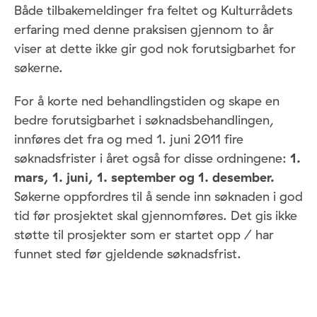
Både tilbakemeldinger fra feltet og Kulturrådets
erfaring med denne praksisen gjennom to år
viser at dette ikke gir god nok forutsigbarhet for
søkerne.
For å korte ned behandlingstiden og skape en
bedre forutsigbarhet i søknadsbehandlingen,
innføres det fra og med 1. juni 2011 fire
søknadsfrister i året også for disse ordningene:
1.
mars, 1. juni, 1. september og 1. desember.
Søkerne oppfordres til å sende inn søknaden i god
tid før prosjektet skal gjennomføres. Det gis ikke
støtte til prosjekter som er startet opp / har
funnet sted før gjeldende søknadsfrist.