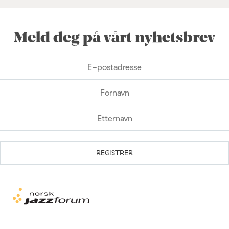
Meld deg på vårt nyhetsbrev