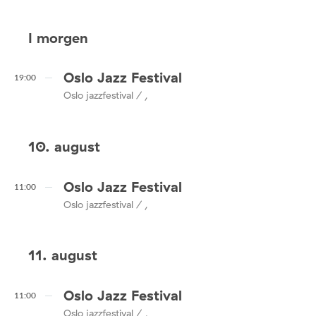
I morgen
Oslo Jazz Festival
19:00
Oslo jazzfestival / ,
10. august
Oslo Jazz Festival
11:00
Oslo jazzfestival / ,
11. august
Oslo Jazz Festival
11:00
Oslo jazzfestival / ,