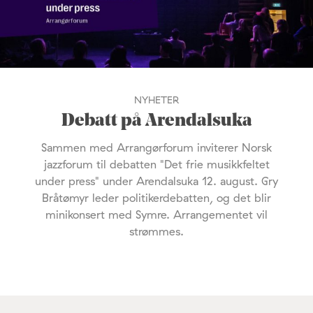
NYHETER
Debatt på Arendalsuka
Sammen med Arrangørforum inviterer Norsk
jazzforum til debatten "Det frie musikkfeltet
under press" under Arendalsuka 12. august. Gry
Bråtømyr leder politikerdebatten, og det blir
minikonsert med Symre. Arrangementet vil
strømmes.