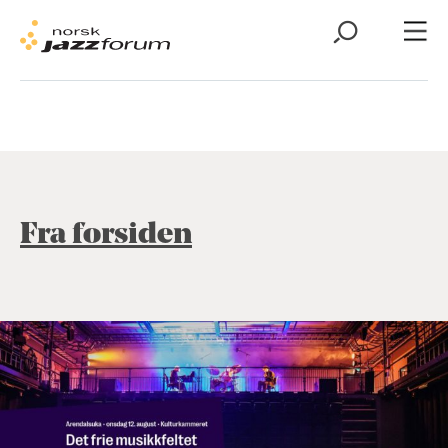
Fra forsiden