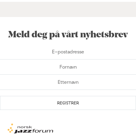
Meld deg på vårt nyhetsbrev