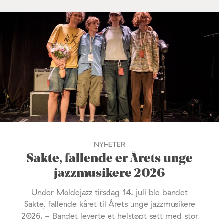
NYHETER
Sakte, fallende er Årets unge
jazzmusikere 2026
Under Moldejazz tirsdag 14. juli ble bandet
Sakte, fallende kåret til Årets unge jazzmusikere
2026. - Bandet leverte et helstøpt sett med stor