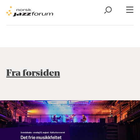
Fra forsiden