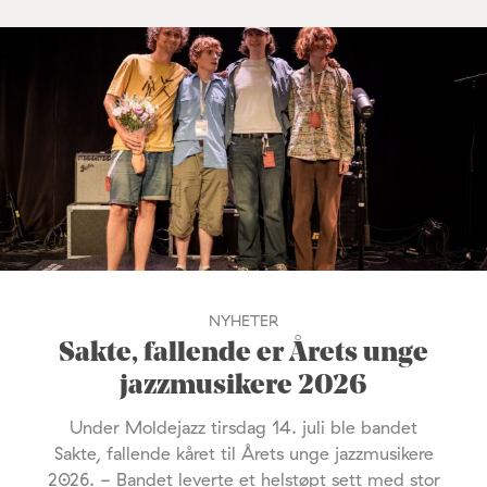
NYHETER
Sakte, fallende er Årets unge
jazzmusikere 2026
Under Moldejazz tirsdag 14. juli ble bandet
Sakte, fallende kåret til Årets unge jazzmusikere
2026. - Bandet leverte et helstøpt sett med stor