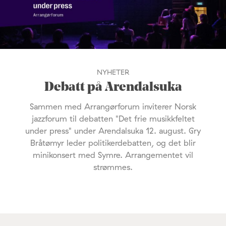
NYHETER
Debatt på Arendalsuka
Sammen med Arrangørforum inviterer Norsk
jazzforum til debatten "Det frie musikkfeltet
under press" under Arendalsuka 12. august. Gry
Bråtømyr leder politikerdebatten, og det blir
minikonsert med Symre. Arrangementet vil
strømmes.