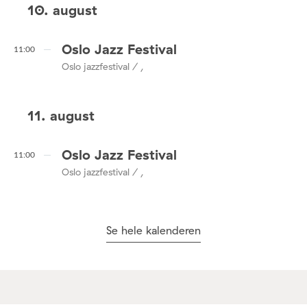
10. august
Oslo Jazz Festival
11:00
Oslo jazzfestival / ,
11. august
Oslo Jazz Festival
11:00
Oslo jazzfestival / ,
Se hele kalenderen