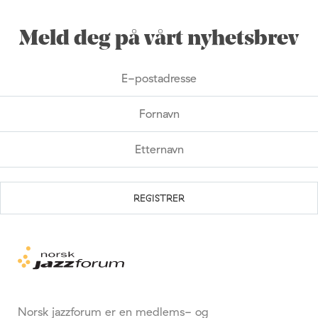
Meld deg på vårt nyhetsbrev
Norsk jazzforum er en medlems- og