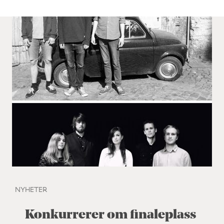
NYHETER
Konkurrerer om finaleplass