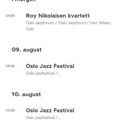
Roy Nikolaisen kvartett
16:00
Oslo Jazzforum / Oslo Jazzforum/ Herr Nilsen,
Oslo
09. august
Oslo Jazz Festival
19:00
Oslo jazzfestival / ,
10. august
Oslo Jazz Festival
11:00
Oslo jazzfestival / ,