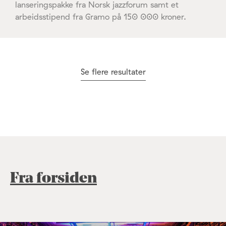
lanseringspakke fra Norsk jazzforum samt et
arbeidsstipend fra Gramo på 150 000 kroner.
Se flere resultater
Fra forsiden