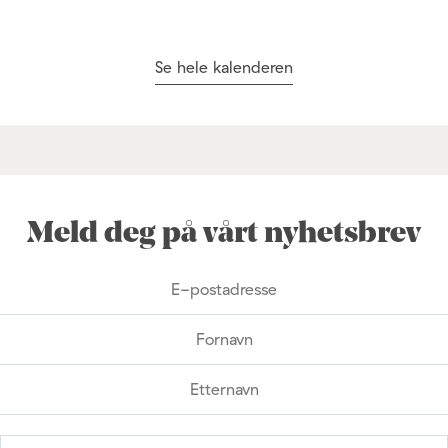
Se hele kalenderen
Meld deg på vårt nyhetsbrev