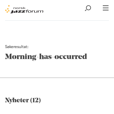
Søkeresultat:
Morning-has-occurred
Nyheter (12)