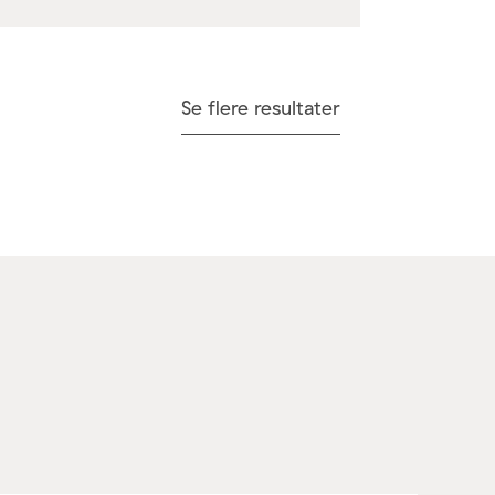
Se flere resultater