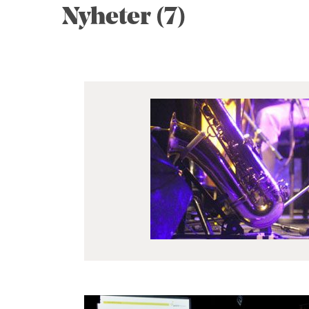
Nyheter (7)