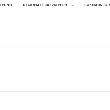
SEN.NO
REGIONALE JAZZSENTRE
SØKNADSPOR