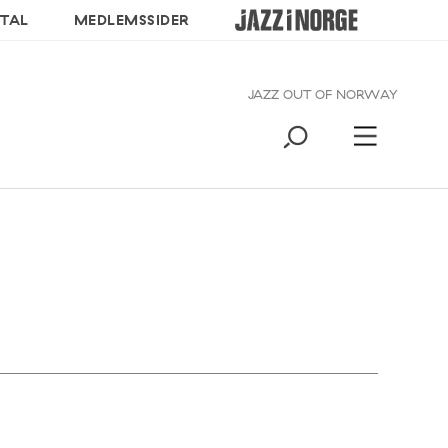
TAL
MEDLEMSSIDER
JAZZ OUT OF NORWAY