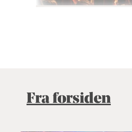
Fra forsiden