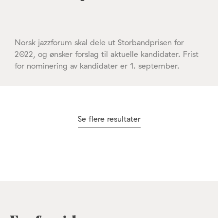
Norsk jazzforum skal dele ut Storbandprisen for
2022, og ønsker forslag til aktuelle kandidater. Frist
for nominering av kandidater er 1. september.
Se flere resultater