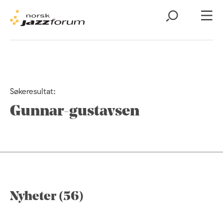
Søkeresultat:
Gunnar-gustavsen
Nyheter (56)