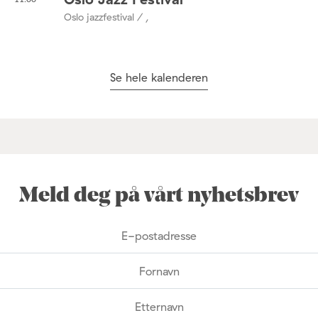
Oslo jazzfestival / ,
Se hele kalenderen
Meld deg på vårt nyhetsbrev