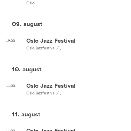
Oslo
09. august
Oslo Jazz Festival
19:00
Oslo jazzfestival / ,
10. august
Oslo Jazz Festival
11:00
Oslo jazzfestival / ,
11. august
Oslo Jazz Festival
11:00