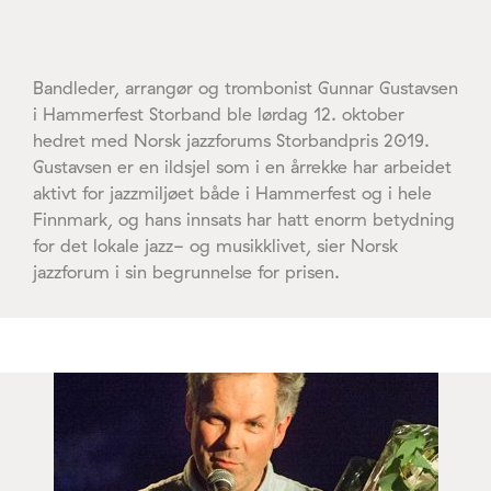
Bandleder, arrangør og trombonist Gunnar Gustavsen
i Hammerfest Storband ble lørdag 12. oktober
hedret med Norsk jazzforums Storbandpris 2019.
Gustavsen er en ildsjel som i en årrekke har arbeidet
aktivt for jazzmiljøet både i Hammerfest og i hele
Finnmark, og hans innsats har hatt enorm betydning
for det lokale jazz- og musikklivet, sier Norsk
jazzforum i sin begrunnelse for prisen.