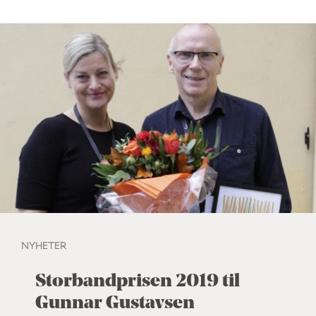
NYHETER
Storbandprisen 2019 til
Gunnar Gustavsen