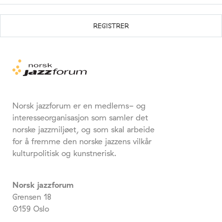
Norsk jazzforum er en medlems- og
interesseorganisasjon som samler det
norske jazzmiljøet, og som skal arbeide
for å fremme den norske jazzens vilkår
kulturpolitisk og kunstnerisk.
Norsk jazzforum
Grensen 18
0159 Oslo