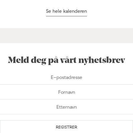
Se hele kalenderen
Meld deg på vårt nyhetsbrev