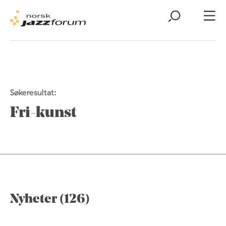
Søkeresultat:
Fri-kunst
Nyheter (126)