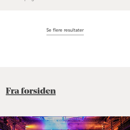
Se flere resultater
Fra forsiden