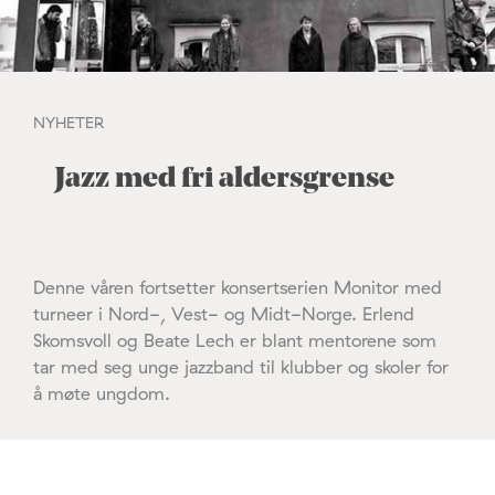
NYHETER
Jazz med fri aldersgrense
Denne våren fortsetter konsertserien Monitor med
turneer i Nord-, Vest- og Midt-Norge. Erlend
Skomsvoll og Beate Lech er blant mentorene som
tar med seg unge jazzband til klubber og skoler for
å møte ungdom.