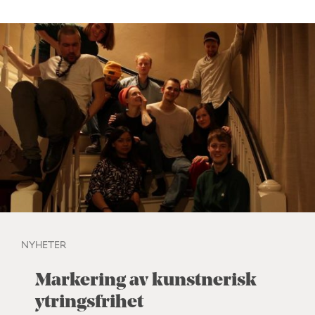
NYHETER
Markering av kunstnerisk
ytringsfrihet