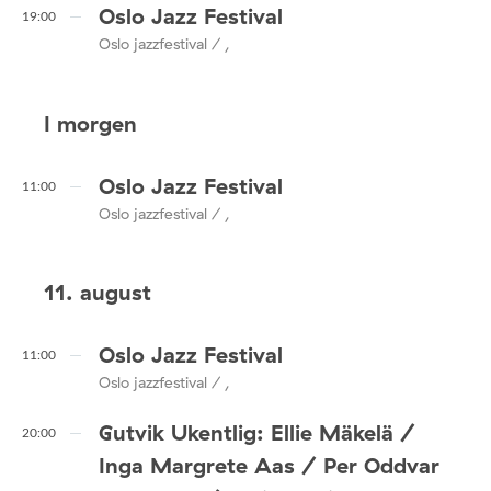
Oslo Jazz Festival
19:00
Oslo jazzfestival / ,
I morgen
Oslo Jazz Festival
11:00
Oslo jazzfestival / ,
11. august
Oslo Jazz Festival
11:00
Oslo jazzfestival / ,
Gutvik Ukentlig: Ellie Mäkelä /
20:00
Inga Margrete Aas / Per Oddvar