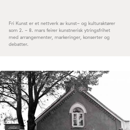
Fri Kunst er et nettverk av kunst- og kulturaktører
som 2. - 8. mars feirer kunstnerisk ytringsfrihet
med arrangementer, markeringer, konserter og
debatter.