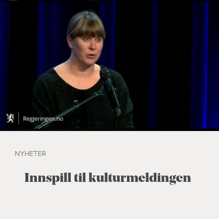
NYHETER
Innspill til kulturmeldingen