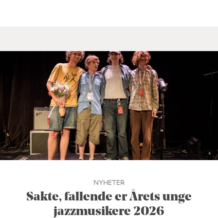
NYHETER
Sakte, fallende er Årets unge
jazzmusikere 2026