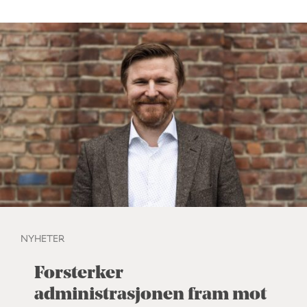
NYHETER
Forsterker
administrasjonen fram mot