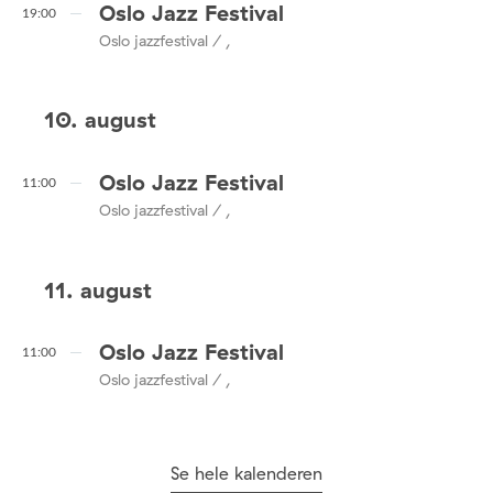
Oslo Jazz Festival
19:00
Oslo jazzfestival / ,
10. august
Oslo Jazz Festival
11:00
Oslo jazzfestival / ,
11. august
Oslo Jazz Festival
11:00
Oslo jazzfestival / ,
Se hele kalenderen