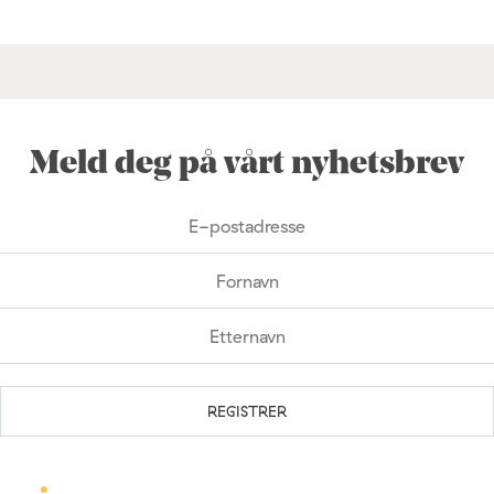
Meld deg på vårt nyhetsbrev