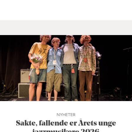
NYHETER
Sakte, fallende er Årets unge