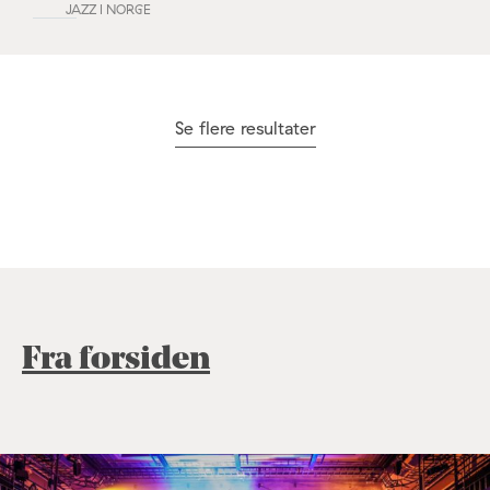
JAZZ I NORGE
Se flere resultater
Fra forsiden